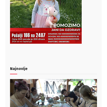
Najnovije