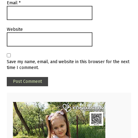
Email
*
Website
Save my name, email, and website in this browser for the next
time I comment.