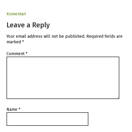
Komentari
Leave a Reply
Your email address will not be published.
Required fields are
marked
*
Comment
*
Name
*