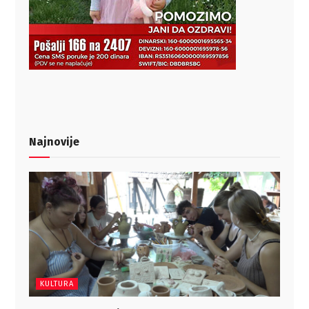
Najnovije
KULTURA