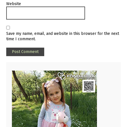
Website
Save my name, email, and website in this browser for the next
time I comment.