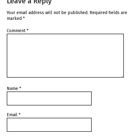
Leave a Reply
Your email address will not be published.
Required fields are
marked
*
Comment
*
Name
*
Email
*