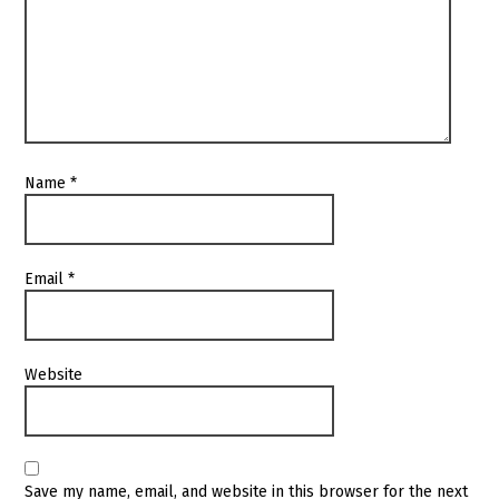
Name
*
Email
*
Website
Save my name, email, and website in this browser for the next