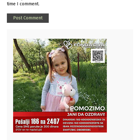
time I comment.