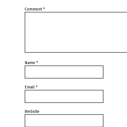
Comment
*
Name
*
Email
*
Website