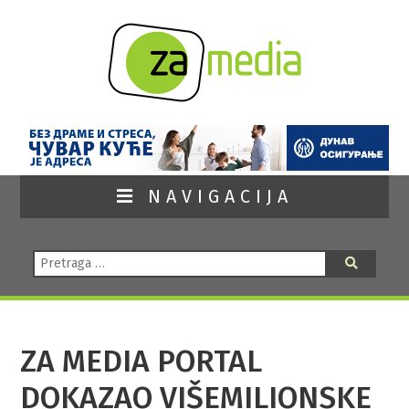
NAVIGACIJA
Pretraga:
Pretraga
ZA MEDIA PORTAL
DOKAZAO VIŠEMILIONSKE