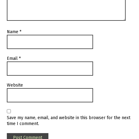
Name
*
Email
*
Website
Save my name, email, and website in this browser for the next
time I comment.