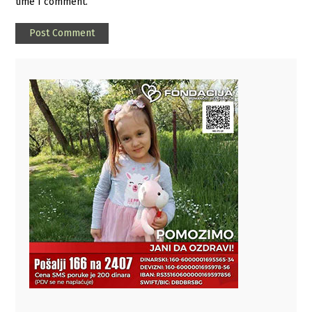
time I comment.