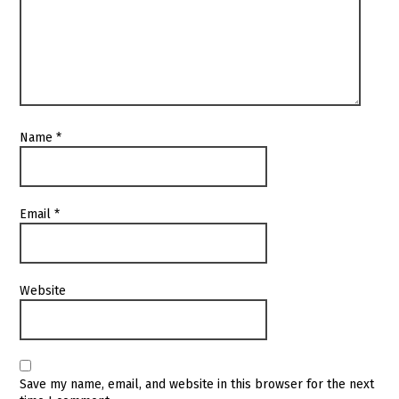
Name
*
Email
*
Website
Save my name, email, and website in this browser for the next