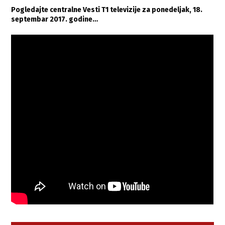
Pogledajte centralne Vesti T1 televizije za ponedeljak, 18.
septembar 2017. godine…