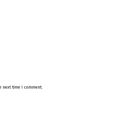
he next time I comment.