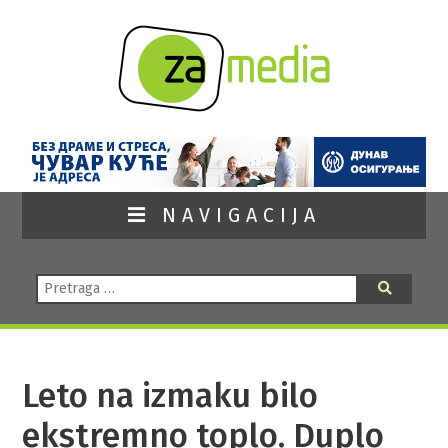
NAVIGACIJA
Pretraga:
Pretraga
Leto na izmaku bilo
ekstremno toplo. Duplo