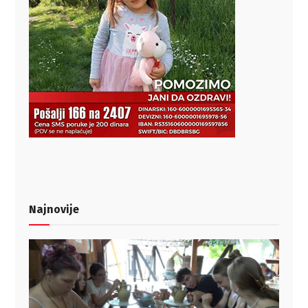
Najnovije