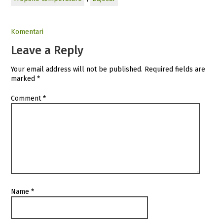
Komentari
Leave a Reply
Your email address will not be published.
Required fields are
marked
*
Comment
*
Name
*