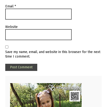
Email
*
Website
Save my name, email, and website in this browser for the next
time I comment.