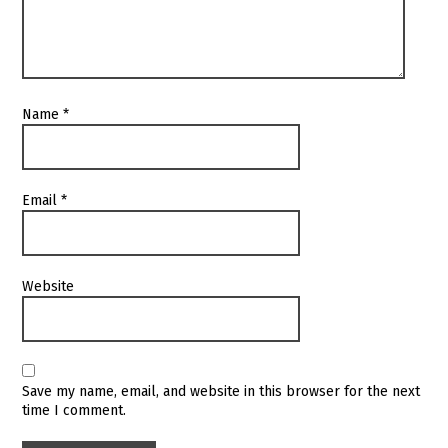
Name
*
Email
*
Website
Save my name, email, and website in this browser for the next
time I comment.