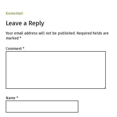
Komentari
Leave a Reply
Your email address will not be published.
Required fields are
marked
*
Comment
*
Name
*