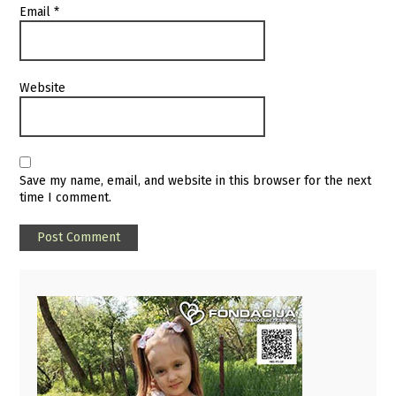
Email
*
Website
Save my name, email, and website in this browser for the next
time I comment.