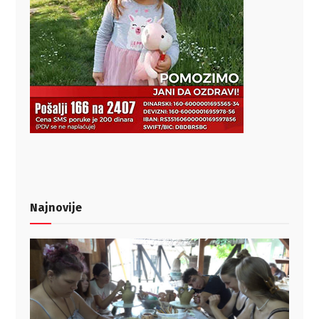
Najnovije