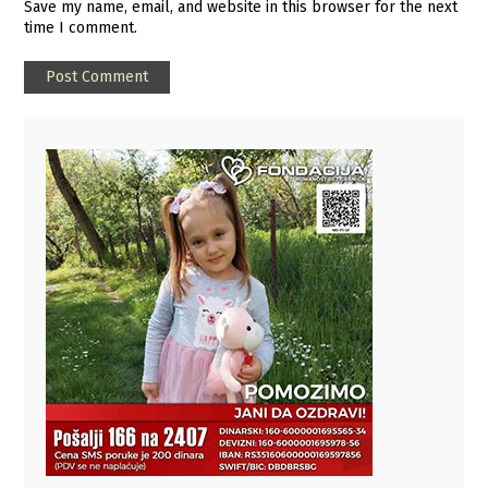
Save my name, email, and website in this browser for the next
time I comment.