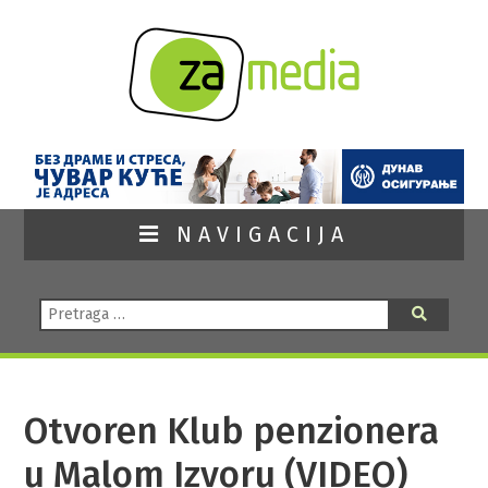
NAVIGACIJA
Pretraga:
Pretraga
Otvoren Klub penzionera
u Malom Izvoru (VIDEO)