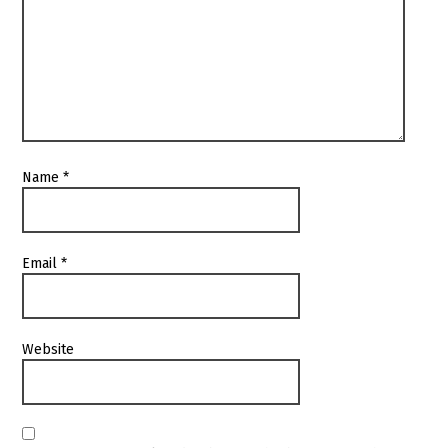
Name
*
Email
*
Website