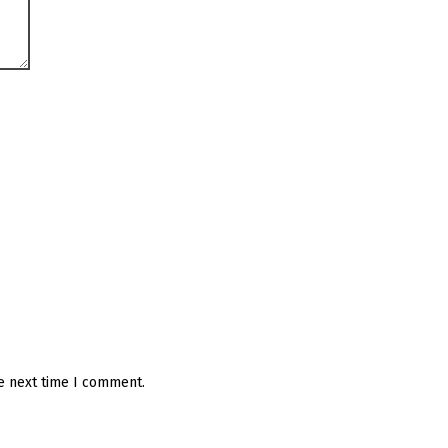
he next time I comment.