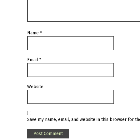
Name
*
Email
*
Website
Save my name, email, and website in this browser for t