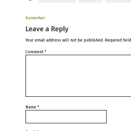
Komentari
Leave a Reply
Your email address will not be published.
Required fiel
Comment
*
Name
*