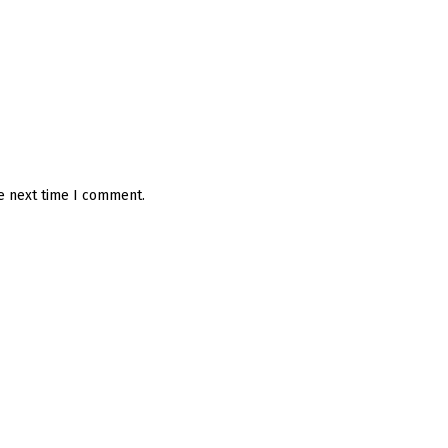
he next time I comment.