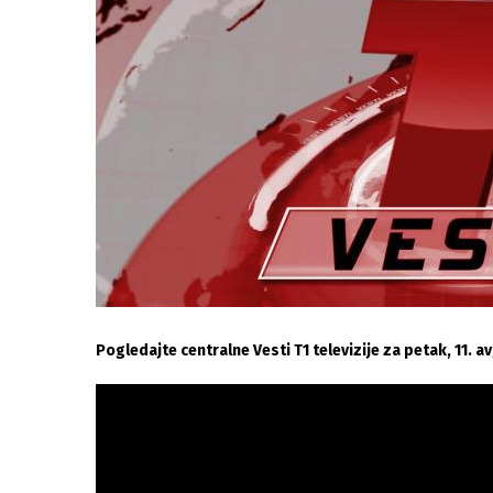
Pogledajte centralne Vesti T1 televizije za petak, 11. 