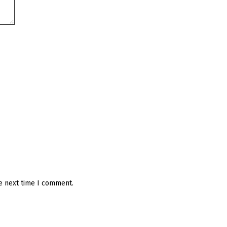
he next time I comment.