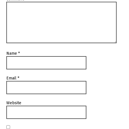
Name
*
Email
*
Website