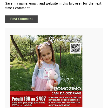
Save my name, email, and website in this browser for the next
time I comment.