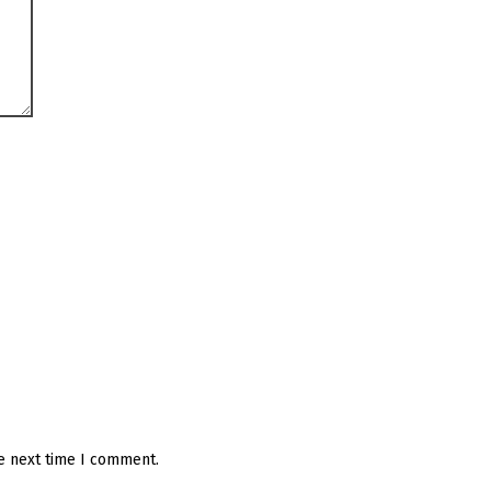
he next time I comment.