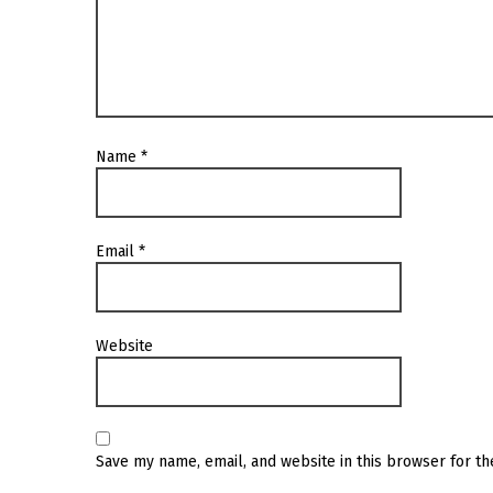
Name
*
Email
*
Website
Save my name, email, and website in this browser for t