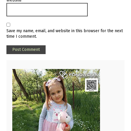
Website
Save my name, email, and website in this browser for the next
time I comment.