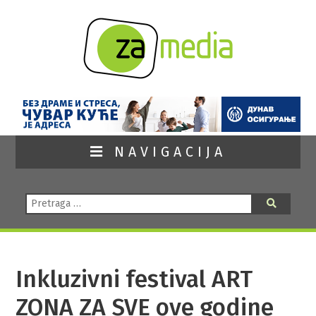
NAVIGACIJA
Pretraga:
Pretraga
Inkluzivni festival ART
ZONA ZA SVE ove godine