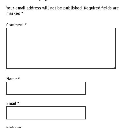
Your email address will not be published.
Required fields are
marked
*
Comment
*
Name
*
Email
*