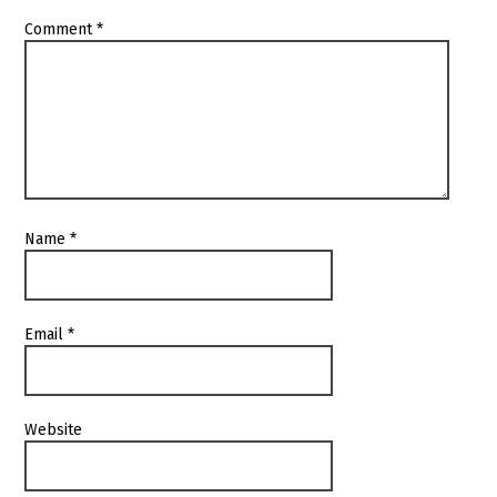
Comment
*
Name
*
Email
*
Website