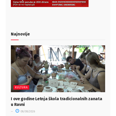
Najnovije
KULTURA
I ove godine Letnja škola tradicionalnih zanata
u Ravni
08/08/2026