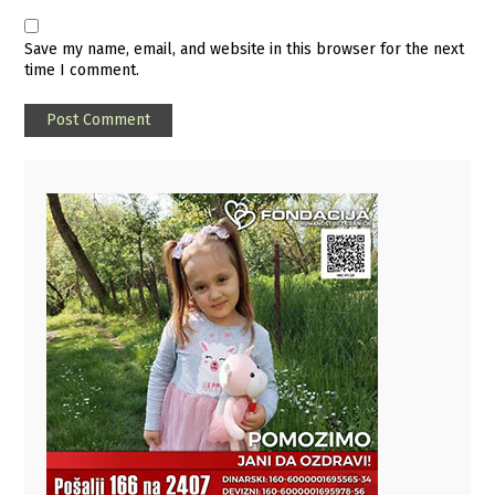
Save my name, email, and website in this browser for the next
time I comment.