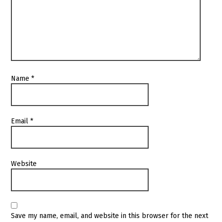
Name
*
Email
*
Website
Save my name, email, and website in this browser for the next