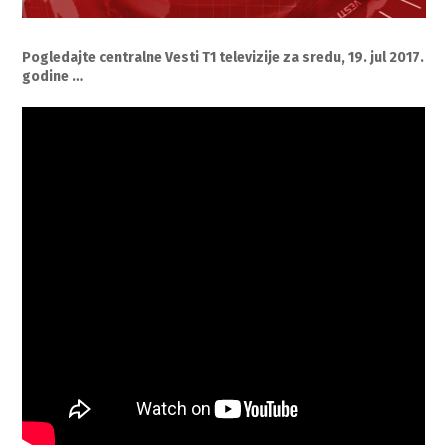
Pogledajte centralne Vesti T1 televizije za sredu, 19. jul 2017.
godine …