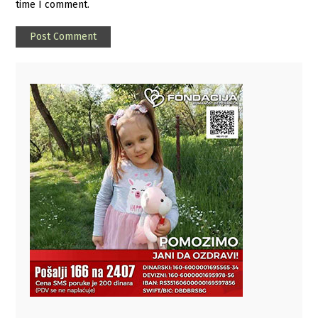
time I comment.