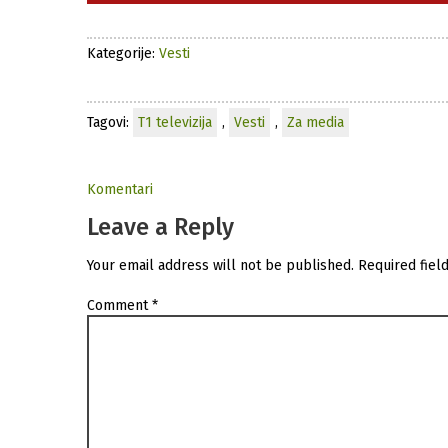
Kategorije:
Vesti
Tagovi:
T1 televizija
,
Vesti
,
Za media
Komentari
Leave a Reply
Your email address will not be published.
Required fiel
Comment
*