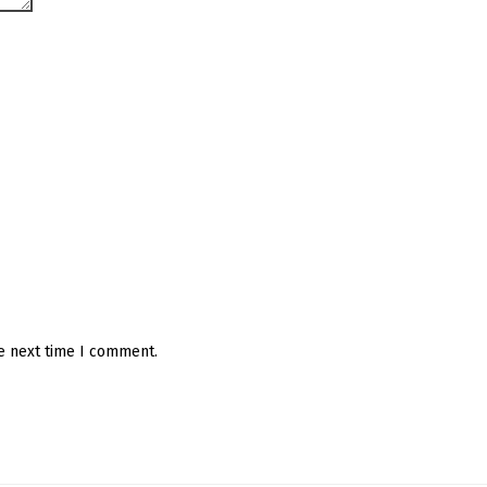
he next time I comment.