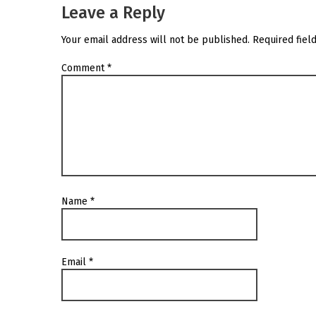
Leave a Reply
Your email address will not be published.
Required fiel
Comment
*
Name
*
Email
*