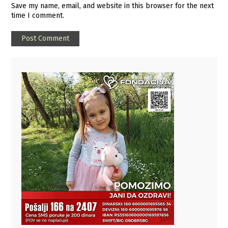
Save my name, email, and website in this browser for the next
time I comment.