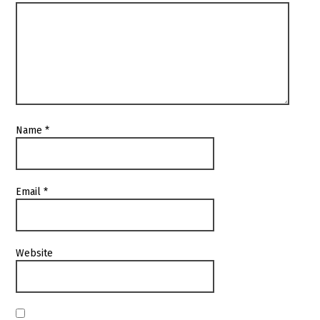
Name
*
Email
*
Website