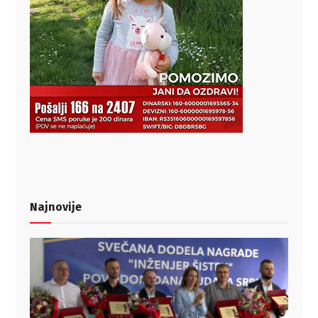
Najnovije