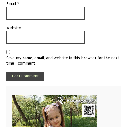
Email
*
Website
Save my name, email, and website in this browser for the next
time I comment.