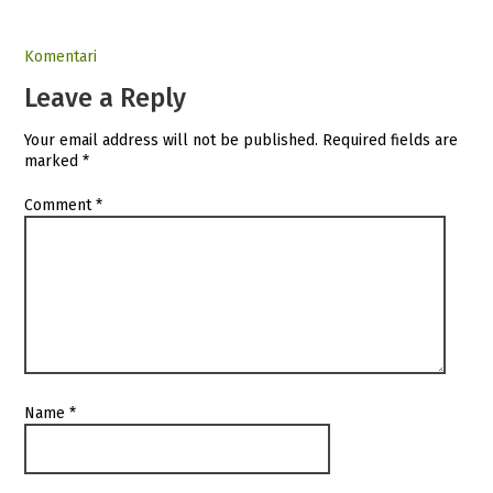
Komentari
Leave a Reply
Your email address will not be published.
Required fields are
marked
*
Comment
*
Name
*