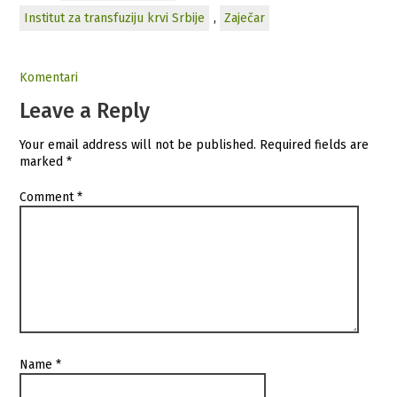
Institut za transfuziju krvi Srbije
,
Zaječar
Komentari
Leave a Reply
Your email address will not be published.
Required fields are
marked
*
Comment
*
Name
*