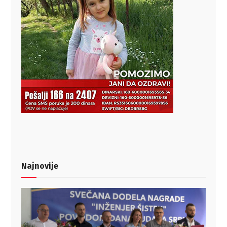
Najnovije