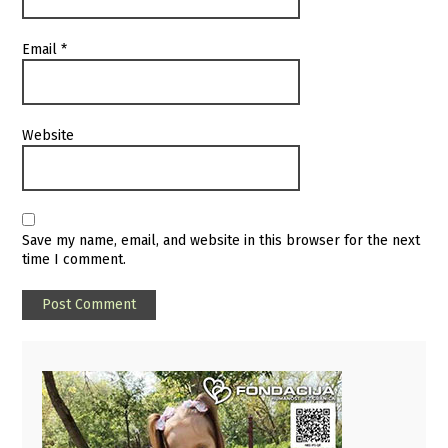
Email
*
Website
Save my name, email, and website in this browser for the next
time I comment.