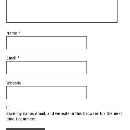
Name
*
Email
*
Website
Save my name, email, and website in this browser for the next
time I comment.