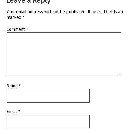
Leave a Reply
Your email address will not be published.
Required fields are
marked
*
Comment
*
Name
*
Email
*