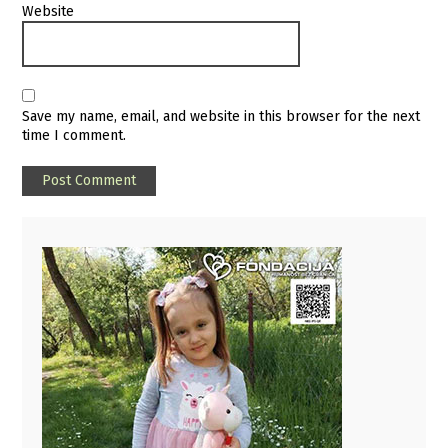
Website
Save my name, email, and website in this browser for the next
time I comment.