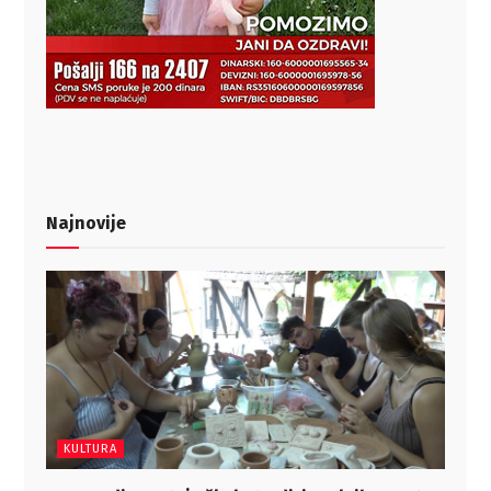
Najnovije
KULTURA