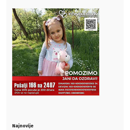
Najnovije