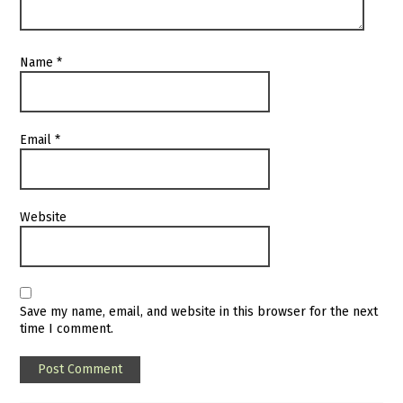
Name
*
Email
*
Website
Save my name, email, and website in this browser for the next
time I comment.