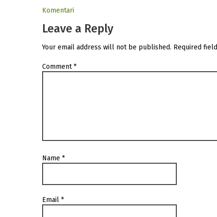
Komentari
Leave a Reply
Your email address will not be published.
Required fiel
Comment
*
Name
*
Email
*