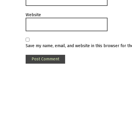
Website
Save my name, email, and website in this browser for t