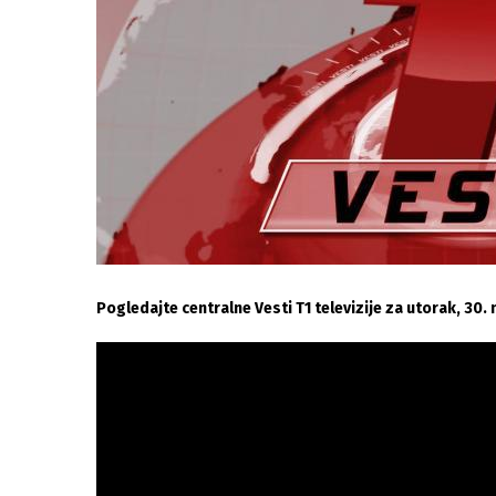
Pogledajte centralne Vesti T1 televizije za utorak, 30.