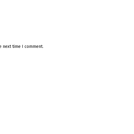
he next time I comment.