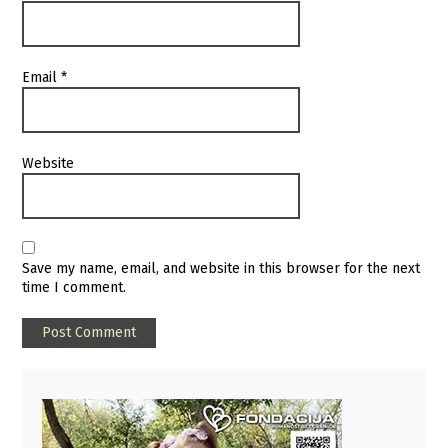
Email
*
Website
Save my name, email, and website in this browser for the next
time I comment.