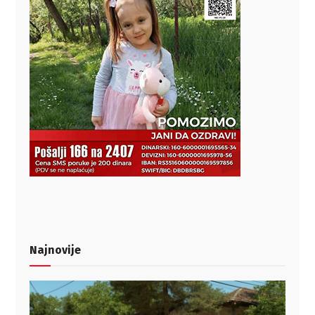
Najnovije