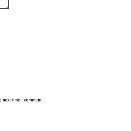
he next time I comment.