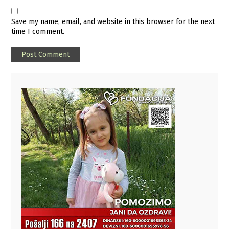
Save my name, email, and website in this browser for the next
time I comment.