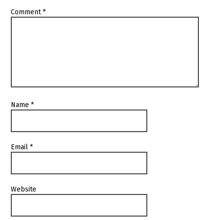
Comment
*
Name
*
Email
*
Website