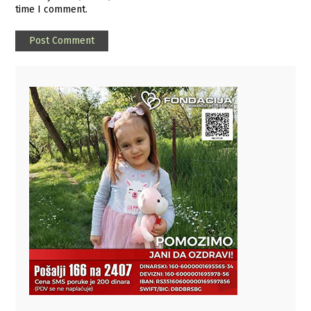
time I comment.