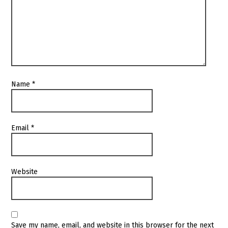
Name
*
Email
*
Website
Save my name, email, and website in this browser for the next