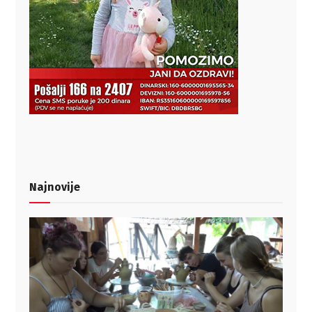
Najnovije