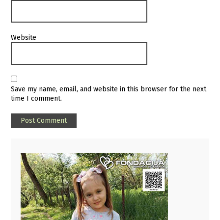
Website
Save my name, email, and website in this browser for the next
time I comment.