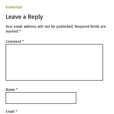
Komentari
Leave a Reply
Your email address will not be published.
Required fields are
marked
*
Comment
*
Name
*
Email
*