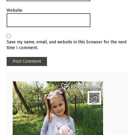
Website
Save my name, email, and website in this browser for the next
time I comment.