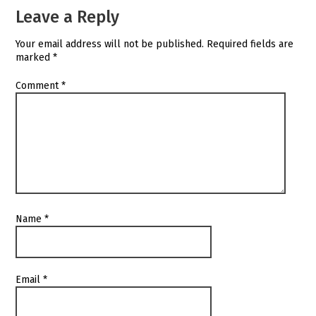
Leave a Reply
Your email address will not be published.
Required fields are
marked
*
Comment
*
Name
*
Email
*