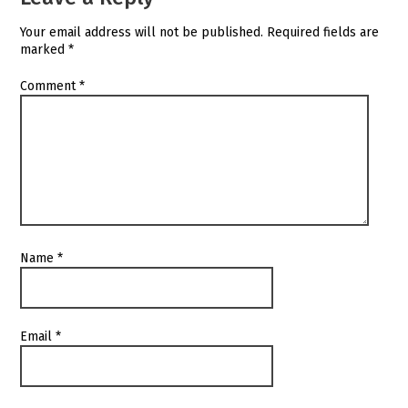
Your email address will not be published.
Required fields are
marked
*
Comment
*
Name
*
Email
*