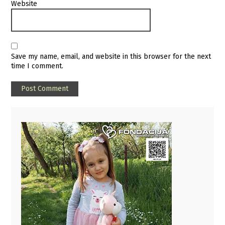
Website
Save my name, email, and website in this browser for the next
time I comment.