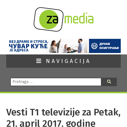
NAVIGACIJA
Pretraga:
Pretraga
Vesti T1 televizije za Petak,
21. april 2017. godine