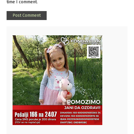
time I comment.