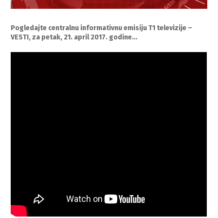
Pogledajte centralnu informativnu emisiju T1 televizije –
VESTI, za petak, 21. april 2017. godine…