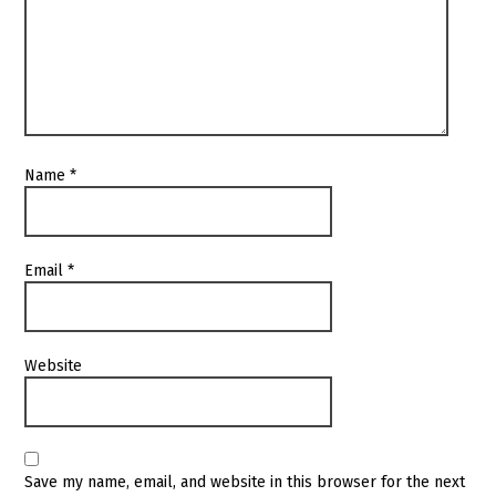
Name
*
Email
*
Website
Save my name, email, and website in this browser for the next