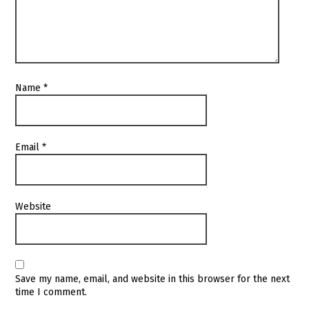
Name
*
Email
*
Website
Save my name, email, and website in this browser for the next
time I comment.