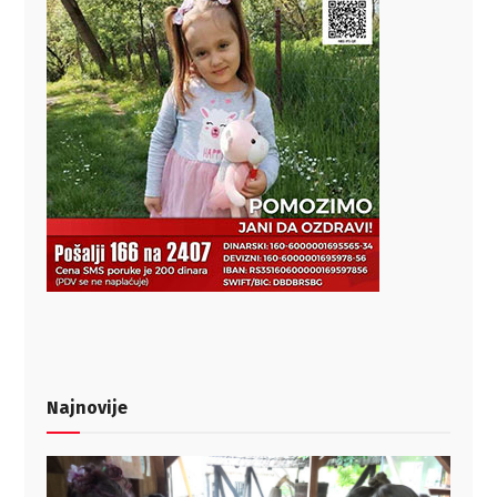
Najnovije