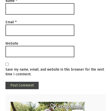
Name
*
Email
*
Website
Save my name, email, and website in this browser for the next
time I comment.