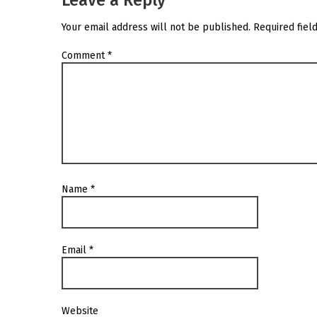
Leave a Reply
Your email address will not be published.
Required fiel
Comment
*
Name
*
Email
*
Website