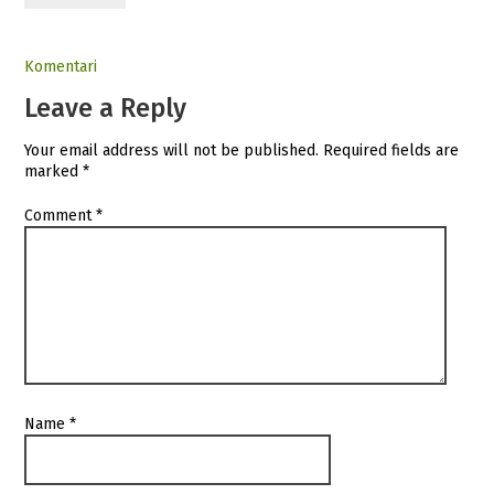
Komentari
Leave a Reply
Your email address will not be published.
Required fields are
marked
*
Comment
*
Name
*