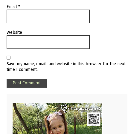
Email
*
Website
Save my name, email, and website in this browser for the next
time I comment.