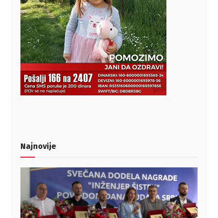
Najnovije