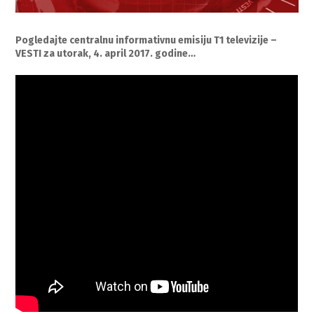
Pogledajte centralnu informativnu emisiju T1 televizije –
VESTI za utorak, 4. april 2017. godine…