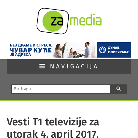
NAVIGACIJA
Pretraga:
Pretraga
Vesti T1 televizije za
utorak 4. april 2017.