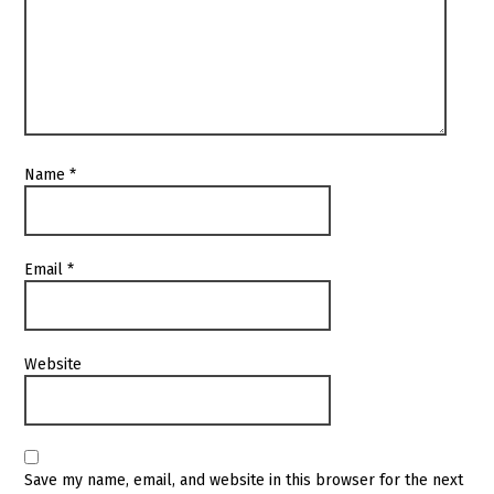
Name
*
Email
*
Website
Save my name, email, and website in this browser for the next