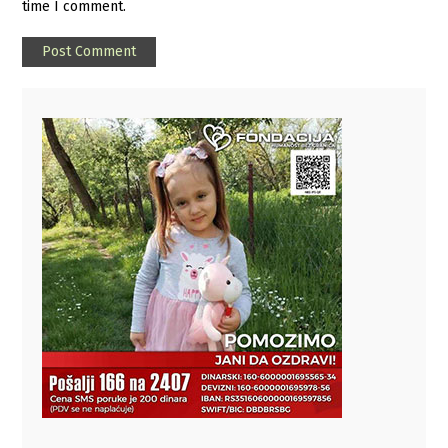
time I comment.