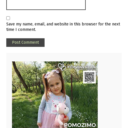
Save my name, email, and website in this browser for the next
time I comment.