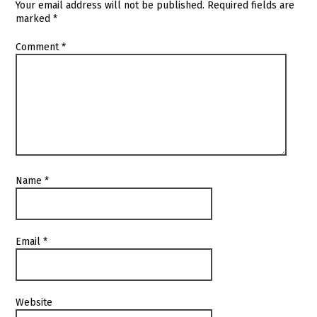
Your email address will not be published.
Required fields are
marked
*
Comment
*
Name
*
Email
*
Website