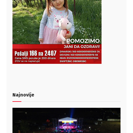
Najnovije