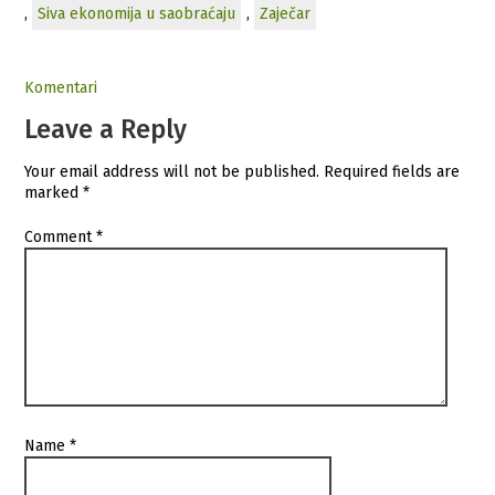
,
Siva ekonomija u saobraćaju
,
Zaječar
Komentari
Leave a Reply
Your email address will not be published.
Required fields are
marked
*
Comment
*
Name
*