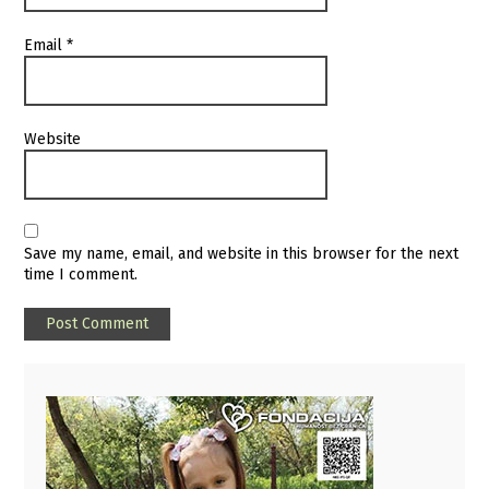
Email
*
Website
Save my name, email, and website in this browser for the next
time I comment.