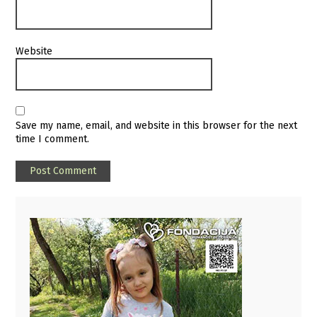
Website
Save my name, email, and website in this browser for the next
time I comment.