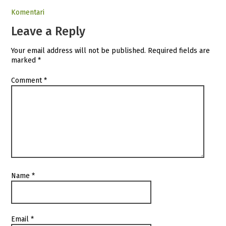
Komentari
Leave a Reply
Your email address will not be published.
Required fields are
marked
*
Comment
*
Name
*
Email
*