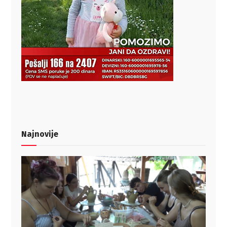
Najnovije