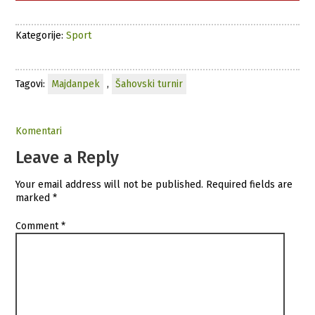
Kategorije:
Sport
Tagovi:
Majdanpek
,
Šahovski turnir
Komentari
Leave a Reply
Your email address will not be published.
Required fields are
marked
*
Comment
*