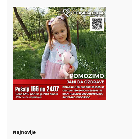
Najnovije