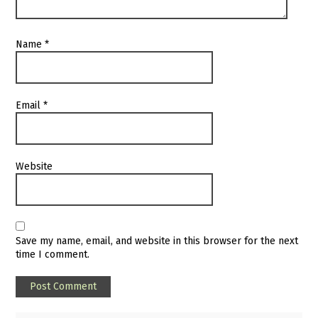
Name
*
Email
*
Website
Save my name, email, and website in this browser for the next
time I comment.