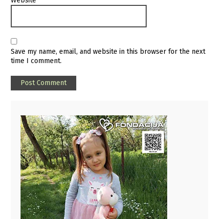
Website
Save my name, email, and website in this browser for the next
time I comment.