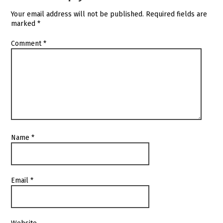
Your email address will not be published.
Required fields are
marked
*
Comment
*
Name
*
Email
*