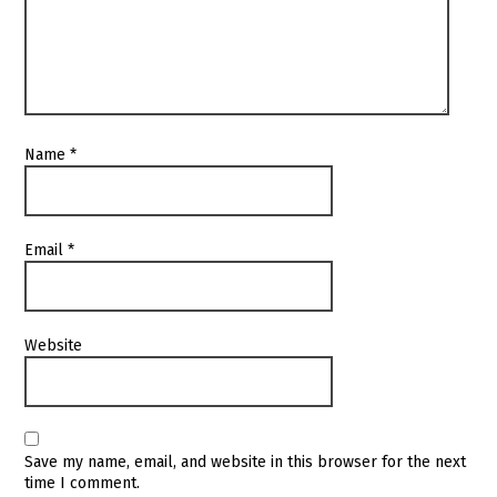
Name
*
Email
*
Website
Save my name, email, and website in this browser for the next
time I comment.