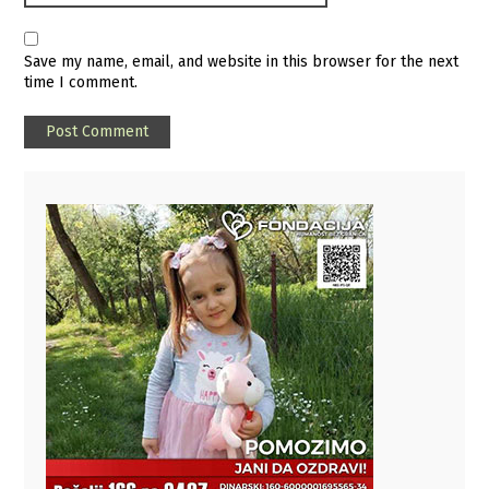
Save my name, email, and website in this browser for the next
time I comment.