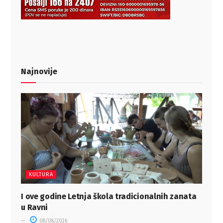
Najnovije
KULTURA
I ove godine Letnja škola tradicionalnih zanata
u Ravni
08/08/2026