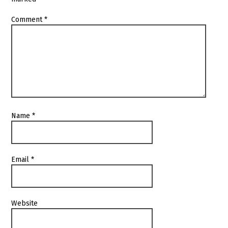
Comment
*
Name
*
Email
*
Website