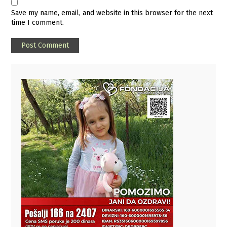
Save my name, email, and website in this browser for the next
time I comment.