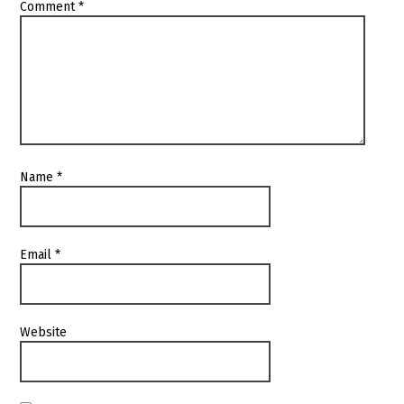
Comment
*
Name
*
Email
*
Website