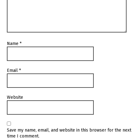
Name
*
Email
*
Website
Save my name, email, and website in this browser for the next
time I comment.