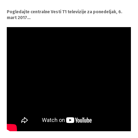
Pogledajte centralne Vesti T1 televizije za ponedeljak, 6.
mart 2017…